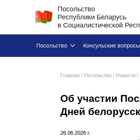
Посольство
Республики Беларусь
в Социалистической Рес
Посольство
Консульские вопросы
Главная /
Посольство /
Новости /
Об участии Пос
Дней белорусск
26.06.2026 г.