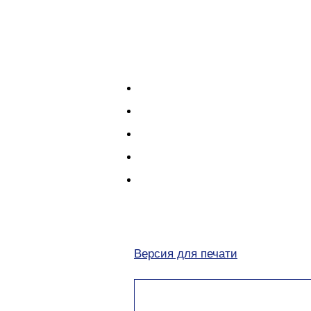
Версия для печати