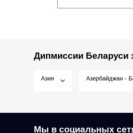
Дипмиссии Беларуси 
Азия
Мы в социальных сет