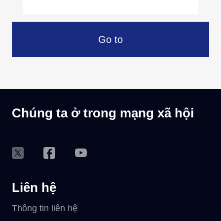
Go to
Chúng ta ở trong mạng xã hội
Liên hệ
Thông tin liên hệ