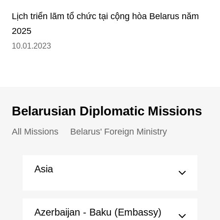
Lịch triển lãm tổ chức tại cộng hòa Belarus năm
2025
10.01.2023
Belarusian Diplomatic Missions
All Missions
Belarus' Foreign Ministry
Asia
Azerbaijan - Baku (Embassy)